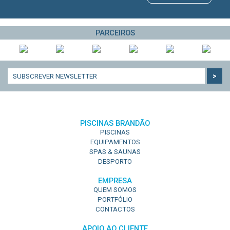
PARCEIROS
PISCINAS BRANDÃO
PISCINAS
EQUIPAMENTOS
SPAS & SAUNAS
DESPORTO
EMPRESA
QUEM SOMOS
PORTFÓLIO
CONTACTOS
APOIO AO CLIENTE